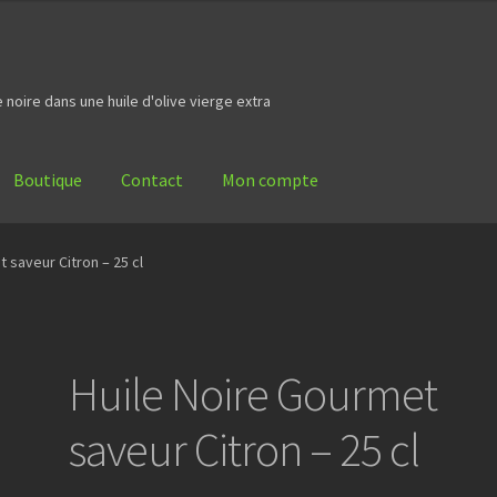
noire dans une huile d'olive vierge extra
Boutique
Contact
Mon compte
 saveur Citron – 25 cl
Huile Noire Gourmet
saveur Citron – 25 cl