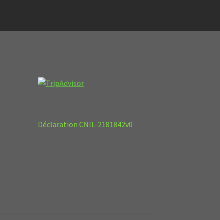
Déclaration CNIL-2181842v0