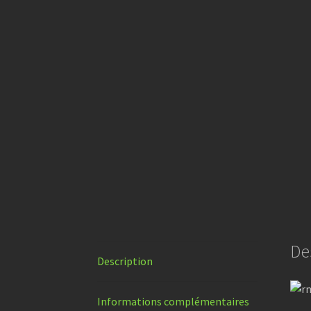
De
Description
Informations complémentaires