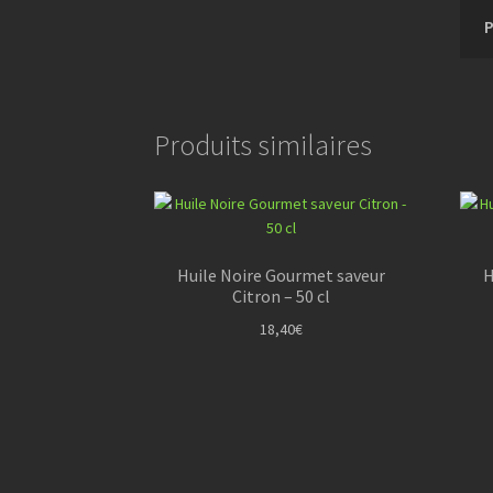
Produits similaires
Huile Noire Gourmet saveur
H
Citron – 50 cl
18,40
€